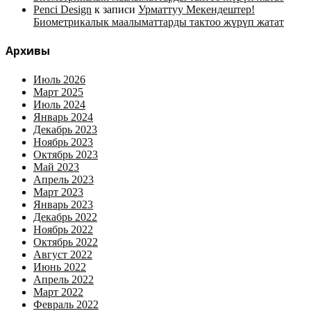
Penci Design
к записи
Урматтуу Мекендештер!
Биометрикалык маалыматтарды тактоо жүрүп жатат
Архивы
Июль 2026
Март 2025
Июль 2024
Январь 2024
Декабрь 2023
Ноябрь 2023
Октябрь 2023
Май 2023
Апрель 2023
Март 2023
Январь 2023
Декабрь 2022
Ноябрь 2022
Октябрь 2022
Август 2022
Июнь 2022
Апрель 2022
Март 2022
Февраль 2022