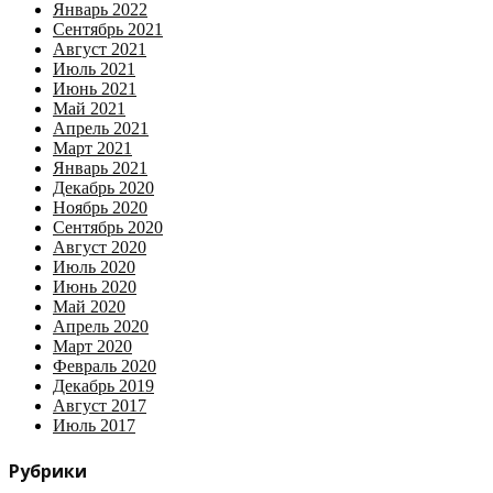
Январь 2022
Сентябрь 2021
Август 2021
Июль 2021
Июнь 2021
Май 2021
Апрель 2021
Март 2021
Январь 2021
Декабрь 2020
Ноябрь 2020
Сентябрь 2020
Август 2020
Июль 2020
Июнь 2020
Май 2020
Апрель 2020
Март 2020
Февраль 2020
Декабрь 2019
Август 2017
Июль 2017
Рубрики