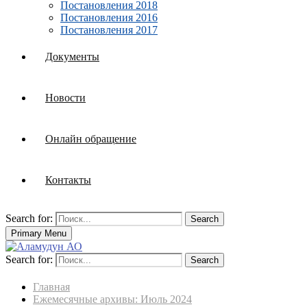
Постановления 2018
Постановления 2016
Постановления 2017
Документы
Новости
Онлайн обращение
Контакты
Search for:
Search
Primary Menu
Search for:
Search
Главная
Ежемесячные архивы: Июль 2024